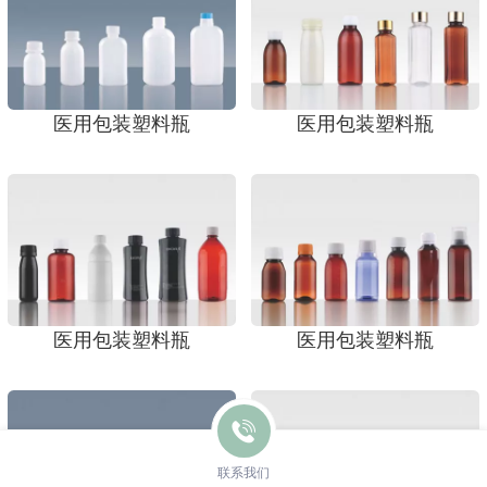
医用包装塑料瓶​
医用包装塑料瓶​
医用包装塑料瓶​
医用包装塑料瓶
联系我们