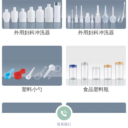
外用妇科冲洗器
外用妇科冲洗器
塑料小勺
食品塑料瓶
联系我们