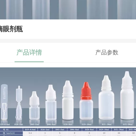
滴眼剂瓶
产品详情
产品参数